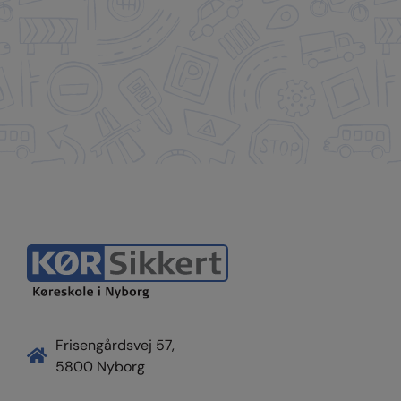
Frisengårdsvej 57,
5800 Nyborg